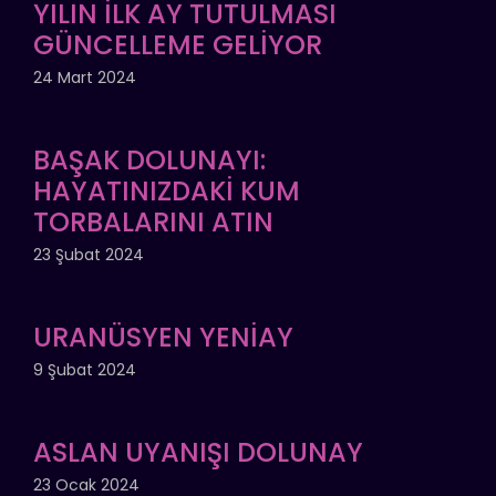
YILIN İLK AY TUTULMASI
GÜNCELLEME GELİYOR
24 Mart 2024
BAŞAK DOLUNAYI:
HAYATINIZDAKİ KUM
TORBALARINI ATIN
23 Şubat 2024
URANÜSYEN YENİAY
9 Şubat 2024
ASLAN UYANIŞI DOLUNAY
23 Ocak 2024