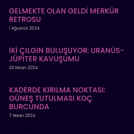
GELMEKTE OLAN GELDİ MERKÜR
RETROSU
1 Ağustos 2024
İKİ ÇILGIN BULUŞUYOR: URANÜS-
JÜPİTER KAVUŞUMU
20 Nisan 2024
KADERDE KIRILMA NOKTASI:
GÜNEŞ TUTULMASI KOÇ
BURCUNDA
7 Nisan 2024