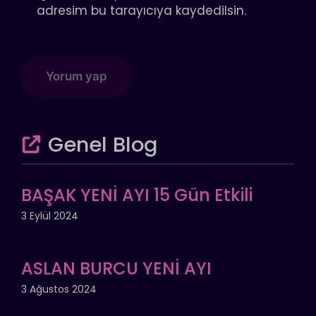
adresim bu tarayıcıya kaydedilsin.
Genel Blog
BAŞAK YENİ AYI 15 Gün Etkili
3 Eylül 2024
ASLAN BURCU YENİ AYI
3 Ağustos 2024