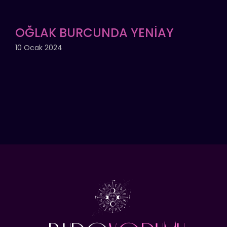
OĞLAK BURCUNDA YENİAY
10 Ocak 2024