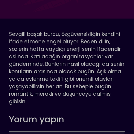
Sevgili başak burcu, özgüvensizliğin kendini
ifade etmene engel oluyor. Beden dilin,
sözlerin hatta yaydığı enerji senin ifadendir
aslında. Katılacağın organizasyonlar var
gündeminde. Bunların nasıl olacağı da senin
konuların arasında olacak bugün. Aşık olma
ya da evlenme teklifi gibi önemli olayları
yaşayabilirsin her an. Bu sebeple bugün
romantik, meraklı ve düşünceye dalmış
gibisin.
Yorum yapın