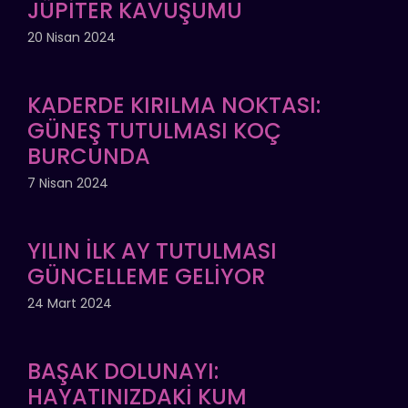
JÜPİTER KAVUŞUMU
20 Nisan 2024
KADERDE KIRILMA NOKTASI:
GÜNEŞ TUTULMASI KOÇ
BURCUNDA
7 Nisan 2024
YILIN İLK AY TUTULMASI
GÜNCELLEME GELİYOR
24 Mart 2024
BAŞAK DOLUNAYI:
HAYATINIZDAKİ KUM