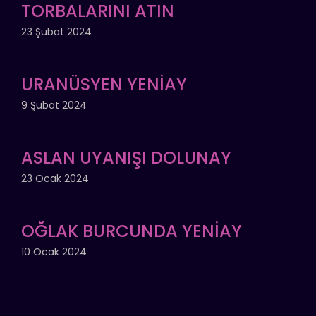
TORBALARINI ATIN
23 Şubat 2024
URANÜSYEN YENİAY
9 Şubat 2024
ASLAN UYANIŞI DOLUNAY
23 Ocak 2024
OĞLAK BURCUNDA YENİAY
10 Ocak 2024