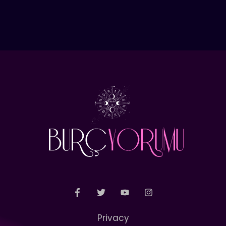
Privacy