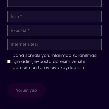
İsim
E-
posta
İnternet
sitesi
Daha sonraki yorumlarımda kullanılması
için adım, e-posta adresim ve site
adresim bu tarayıcıya kaydedilsin.