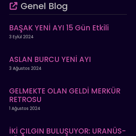
Genel Blog
BAŞAK YENİ AYI 15 Gün Etkili
3 Eylül 2024
ASLAN BURCU YENİ AYI
3 Ağustos 2024
GELMEKTE OLAN GELDİ MERKÜR
RETROSU
1 Ağustos 2024
İKİ ÇILGIN BULUŞUYOR: URANÜS-