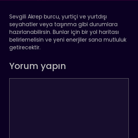
Sevgili Akrep burcu, yurtiçi ve yurtdışı
seyahatler veya taşınma gibi durumlara
hazırlanabilirsin. Bunlar için bir yol haritası
belirlemelisin ve yeni enerjiler sana mutluluk
getirecektir.
Yorum yapın
Yorum