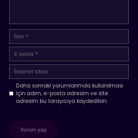
İsim
E-
posta
İnternet
sitesi
Daha sonraki yorumlarımda kullanılması
için adım, e-posta adresim ve site
adresim bu tarayıcıya kaydedilsin.