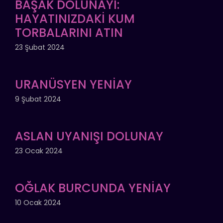
BAŞAK DOLUNAYI:
HAYATINIZDAKİ KUM
TORBALARINI ATIN
23 Şubat 2024
URANÜSYEN YENİAY
9 Şubat 2024
ASLAN UYANIŞI DOLUNAY
23 Ocak 2024
OĞLAK BURCUNDA YENİAY
10 Ocak 2024