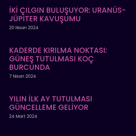
İKİ ÇILGIN BULUŞUYOR: URANÜS-
JÜPİTER KAVUŞUMU
20 Nisan 2024
KADERDE KIRILMA NOKTASI:
GÜNEŞ TUTULMASI KOÇ
BURCUNDA
7 Nisan 2024
YILIN İLK AY TUTULMASI
GÜNCELLEME GELİYOR
24 Mart 2024