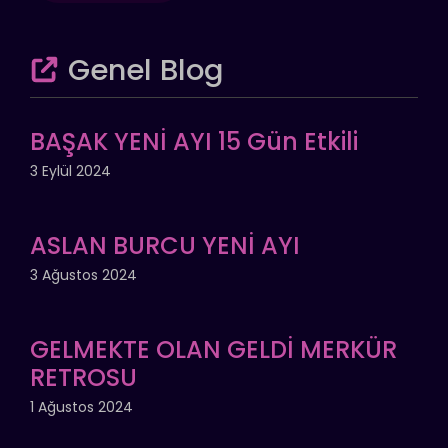
Genel Blog
BAŞAK YENİ AYI 15 Gün Etkili
3 Eylül 2024
ASLAN BURCU YENİ AYI
3 Ağustos 2024
GELMEKTE OLAN GELDİ MERKÜR
RETROSU
1 Ağustos 2024