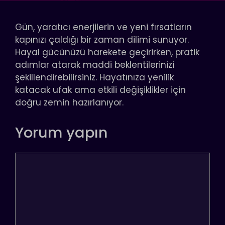
Gün, yaratıcı enerjilerin ve yeni fırsatların
kapınızı çaldığı bir zaman dilimi sunuyor.
Hayal gücünüzü harekete geçirirken, pratik
adımlar atarak maddi beklentilerinizi
şekillendirebilirsiniz. Hayatınıza yenilik
katacak ufak ama etkili değişiklikler için
doğru zemin hazırlanıyor.
Yorum yapın
Yorum