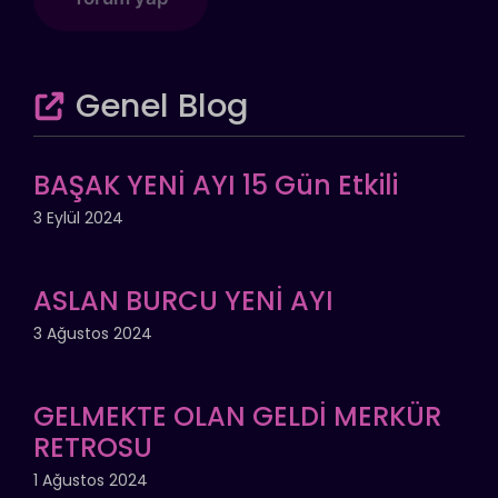
Genel Blog
BAŞAK YENİ AYI 15 Gün Etkili
3 Eylül 2024
ASLAN BURCU YENİ AYI
3 Ağustos 2024
GELMEKTE OLAN GELDİ MERKÜR
RETROSU
1 Ağustos 2024