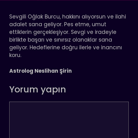
Sevgili Oğlak Burcu, hakkını alıyorsun ve ilahi
adalet sana geliyor. Pes etme, umut
ettiklerin gerçekleşiyor. Sevgi ve iradeyle
birlikte başarı ve sınırsız olanaklar sana
geliyor. Hedeflerine doğru ilerle ve inancını
koru.
Astrolog Neslihan Şirin
Yorum yapın
Yorum