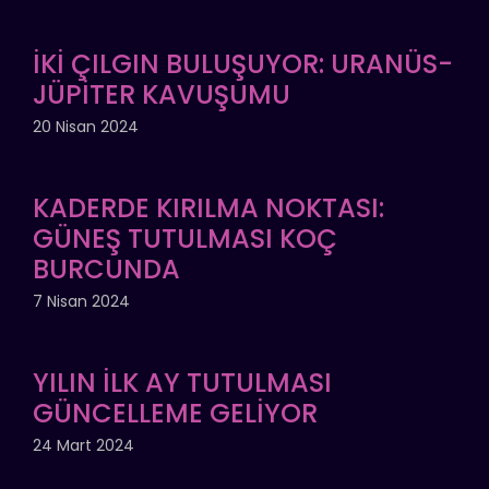
İKİ ÇILGIN BULUŞUYOR: URANÜS-
JÜPİTER KAVUŞUMU
20 Nisan 2024
KADERDE KIRILMA NOKTASI:
GÜNEŞ TUTULMASI KOÇ
BURCUNDA
7 Nisan 2024
YILIN İLK AY TUTULMASI
GÜNCELLEME GELİYOR
24 Mart 2024