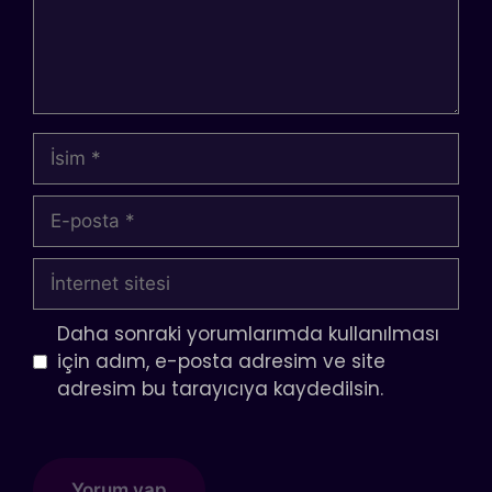
İsim
E-
posta
İnternet
sitesi
Daha sonraki yorumlarımda kullanılması
için adım, e-posta adresim ve site
adresim bu tarayıcıya kaydedilsin.