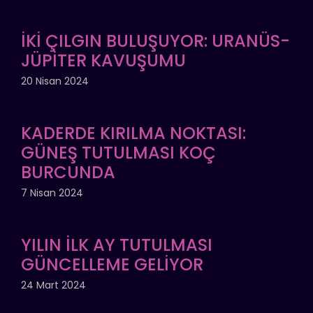
İKİ ÇILGIN BULUŞUYOR: URANÜS-
JÜPİTER KAVUŞUMU
20 Nisan 2024
KADERDE KIRILMA NOKTASI:
GÜNEŞ TUTULMASI KOÇ
BURCUNDA
7 Nisan 2024
YILIN İLK AY TUTULMASI
GÜNCELLEME GELİYOR
24 Mart 2024