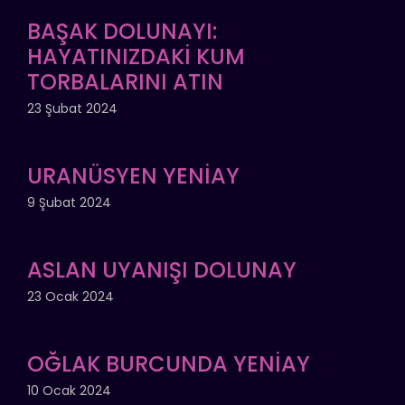
BAŞAK DOLUNAYI:
HAYATINIZDAKİ KUM
TORBALARINI ATIN
23 Şubat 2024
URANÜSYEN YENİAY
9 Şubat 2024
ASLAN UYANIŞI DOLUNAY
23 Ocak 2024
OĞLAK BURCUNDA YENİAY
10 Ocak 2024