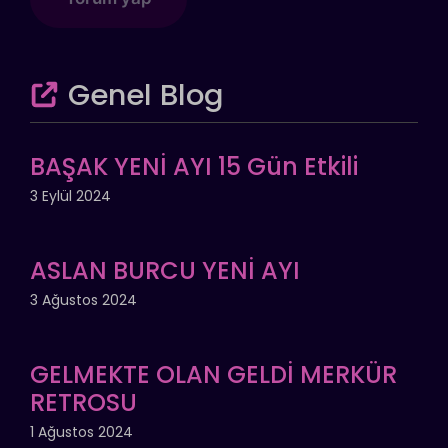
Genel Blog
BAŞAK YENİ AYI 15 Gün Etkili
3 Eylül 2024
ASLAN BURCU YENİ AYI
3 Ağustos 2024
GELMEKTE OLAN GELDİ MERKÜR
RETROSU
1 Ağustos 2024