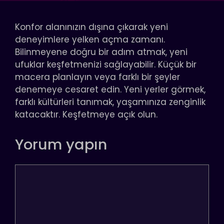
Konfor alanınızın dışına çıkarak yeni
deneyimlere yelken açma zamanı.
Bilinmeyene doğru bir adım atmak, yeni
ufuklar keşfetmenizi sağlayabilir. Küçük bir
macera planlayın veya farklı bir şeyler
denemeye cesaret edin. Yeni yerler görmek,
farklı kültürleri tanımak, yaşamınıza zenginlik
katacaktır. Keşfetmeye açık olun.
Yorum yapın
Yorum