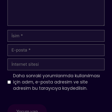
İsim
E-
posta
İnternet
sitesi
Daha sonraki yorumlarımda kullanılması
için adım, e-posta adresim ve site
adresim bu tarayıcıya kaydedilsin.