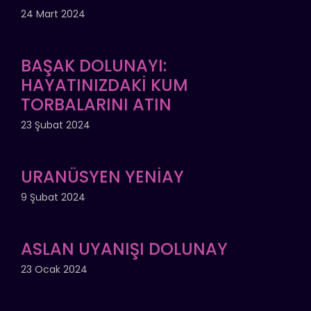
24 Mart 2024
BAŞAK DOLUNAYI:
HAYATINIZDAKİ KUM
TORBALARINI ATIN
23 Şubat 2024
URANÜSYEN YENİAY
9 Şubat 2024
ASLAN UYANIŞI DOLUNAY
23 Ocak 2024