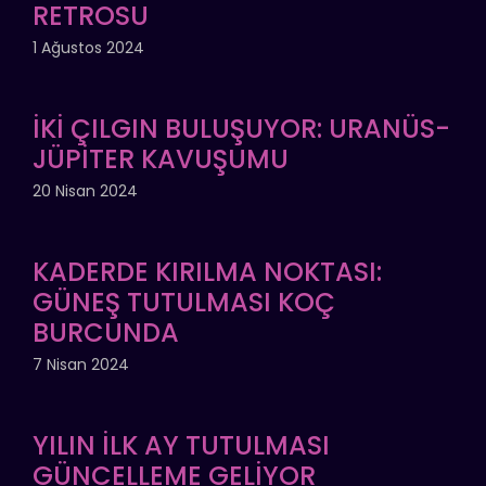
RETROSU
1 Ağustos 2024
İKİ ÇILGIN BULUŞUYOR: URANÜS-
JÜPİTER KAVUŞUMU
20 Nisan 2024
KADERDE KIRILMA NOKTASI:
GÜNEŞ TUTULMASI KOÇ
BURCUNDA
7 Nisan 2024
YILIN İLK AY TUTULMASI
GÜNCELLEME GELİYOR