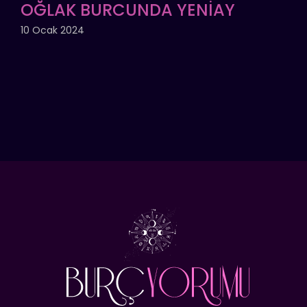
OĞLAK BURCUNDA YENİAY
10 Ocak 2024