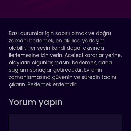
Bazı durumlar için sabırlı olmak ve doğru
zamanı beklemek, en akıllıca yaklaşım
olabilir. Her şeyin kendi doğal akışında
ilerlemesine izin verin. Aceleci kararlar yerine,
olayların olgunlaşmasını beklemek, daha
sağlam sonuçlar getirecektir. Evrenin
zamanlamasına güvenin ve sürecin tadını
çıkarın. Beklemek erdemdir.
Yorum yapın
Yorum