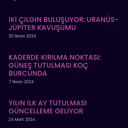
İKİ ÇILGIN BULUŞUYOR: URANÜS-
JÜPİTER KAVUŞUMU
20 Nisan 2024
KADERDE KIRILMA NOKTASI:
GÜNEŞ TUTULMASI KOÇ
BURCUNDA
7 Nisan 2024
YILIN İLK AY TUTULMASI
GÜNCELLEME GELİYOR
24 Mart 2024