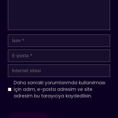
İsim
E-
posta
İnternet
sitesi
Daha sonraki yorumlarımda kullanılması
için adım, e-posta adresim ve site
adresim bu tarayıcıya kaydedilsin.