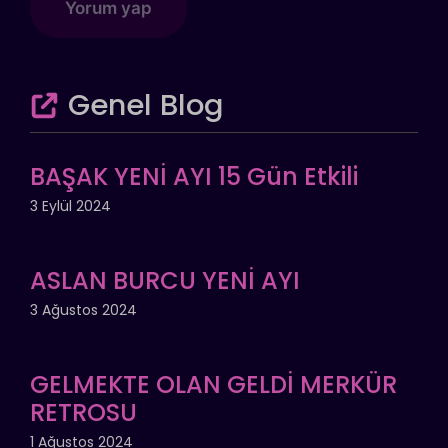
Genel Blog
BAŞAK YENİ AYI 15 Gün Etkili
3 Eylül 2024
ASLAN BURCU YENİ AYI
3 Ağustos 2024
GELMEKTE OLAN GELDİ MERKÜR
RETROSU
1 Ağustos 2024