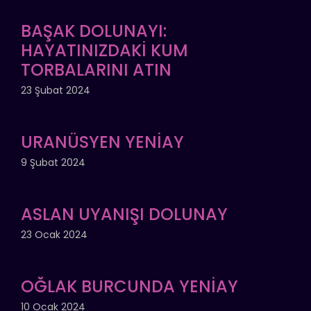
BAŞAK DOLUNAYI:
HAYATINIZDAKİ KUM
TORBALARINI ATIN
23 Şubat 2024
URANÜSYEN YENİAY
9 Şubat 2024
ASLAN UYANIŞI DOLUNAY
23 Ocak 2024
OĞLAK BURCUNDA YENİAY
10 Ocak 2024