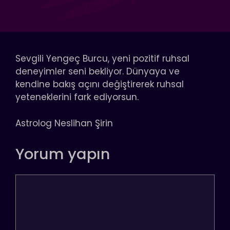
Sevgili Yengeç Burcu, yeni pozitif ruhsal
deneyimler seni bekliyor. Dünyaya ve
kendine bakış açını değiştirerek ruhsal
yeteneklerini fark ediyorsun.
Astrolog Neslihan Şirin
Yorum yapın
Yorum