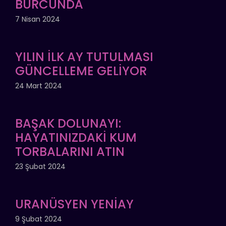
BURCUNDA
7 Nisan 2024
YILIN İLK AY TUTULMASI
GÜNCELLEME GELİYOR
24 Mart 2024
BAŞAK DOLUNAYI:
HAYATINIZDAKİ KUM
TORBALARINI ATIN
23 Şubat 2024
URANÜSYEN YENİAY
9 Şubat 2024