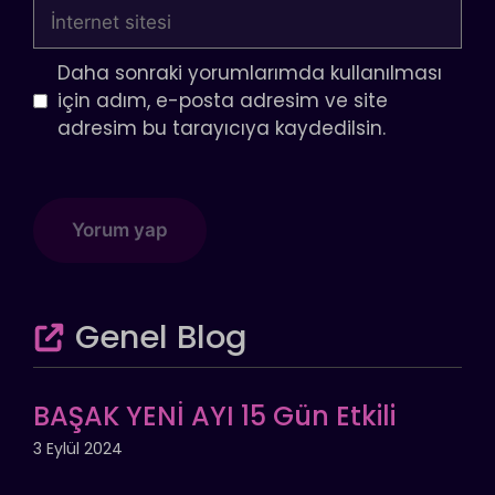
İnternet
sitesi
Daha sonraki yorumlarımda kullanılması
için adım, e-posta adresim ve site
adresim bu tarayıcıya kaydedilsin.
Genel Blog
BAŞAK YENİ AYI 15 Gün Etkili
3 Eylül 2024