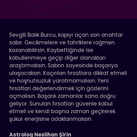
Sevgili Balık Burcu, kapıyı açan son anahtar
sabır. Gecikmelere ve tahriklere rağmen
kazanabilirsin. Kaybettiğinde ise
kabullenmeye geçip diğer olanakları
araştırmalısın. Sabrın sayesinde başarıya
ulaşacaksın. Kaçırılan fırsatlara dikkat etmeli
ve hoşnutsuzluk yaratmamalısın. Yeni
fırsatları değerlendirmek için gözlerini
açmalısın. Başarılı zamanlar sana doğru
geliyor. Sunulan fırsatları güvenle kabul
etmeli ve kendi başına zaman geçirerek
şükür enerjisine odaklanmalısın.
Astrolog Neslihan Şirin