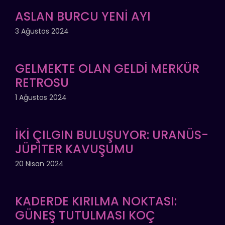
ASLAN BURCU YENİ AYI
3 Ağustos 2024
GELMEKTE OLAN GELDİ MERKÜR
RETROSU
1 Ağustos 2024
İKİ ÇILGIN BULUŞUYOR: URANÜS-
JÜPİTER KAVUŞUMU
20 Nisan 2024
KADERDE KIRILMA NOKTASI:
GÜNEŞ TUTULMASI KOÇ