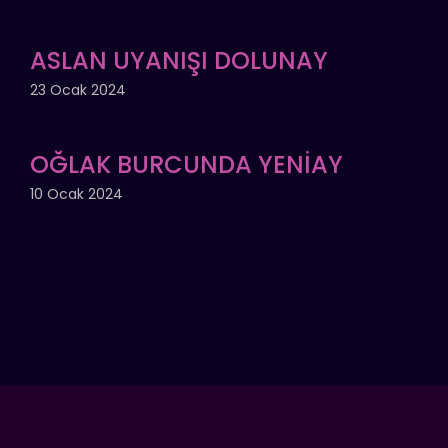
ASLAN UYANIŞI DOLUNAY
23 Ocak 2024
OĞLAK BURCUNDA YENİAY
10 Ocak 2024