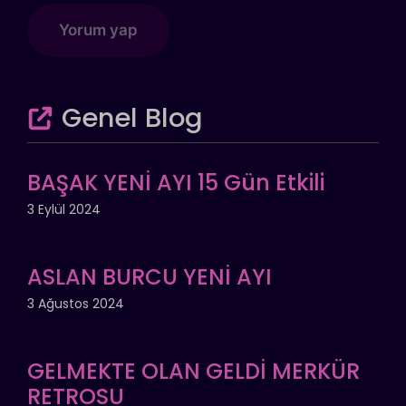
Genel Blog
BAŞAK YENİ AYI 15 Gün Etkili
3 Eylül 2024
ASLAN BURCU YENİ AYI
3 Ağustos 2024
GELMEKTE OLAN GELDİ MERKÜR
RETROSU