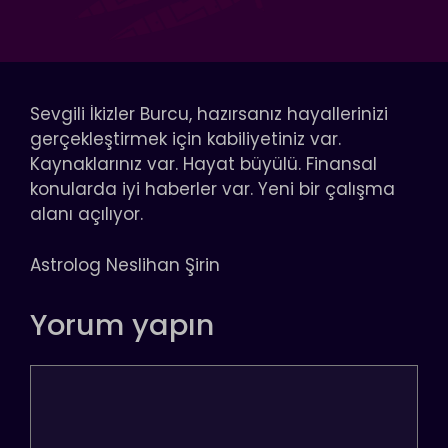
Sevgili İkizler Burcu, hazırsanız hayallerinizi
gerçekleştirmek için kabiliyetiniz var.
Kaynaklarınız var. Hayat büyülü. Finansal
konularda iyi haberler var. Yeni bir çalışma
alanı açılıyor.
Astrolog Neslihan Şirin
Yorum yapın
Yorum