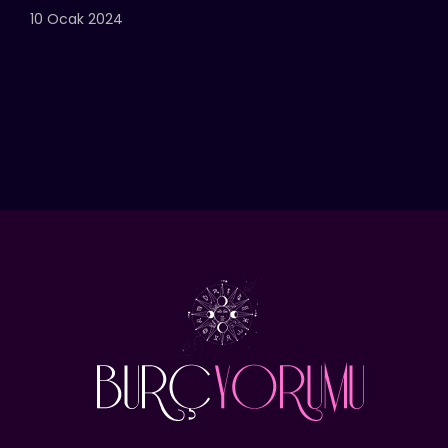
10 Ocak 2024