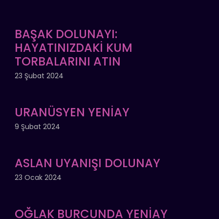
BAŞAK DOLUNAYI:
HAYATINIZDAKİ KUM
TORBALARINI ATIN
23 Şubat 2024
URANÜSYEN YENİAY
9 Şubat 2024
ASLAN UYANIŞI DOLUNAY
23 Ocak 2024
OĞLAK BURCUNDA YENİAY