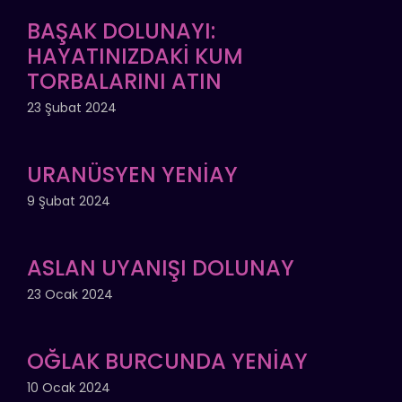
BAŞAK DOLUNAYI:
HAYATINIZDAKİ KUM
TORBALARINI ATIN
23 Şubat 2024
URANÜSYEN YENİAY
9 Şubat 2024
ASLAN UYANIŞI DOLUNAY
23 Ocak 2024
OĞLAK BURCUNDA YENİAY
10 Ocak 2024