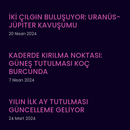
İKİ ÇILGIN BULUŞUYOR: URANÜS-
JÜPİTER KAVUŞUMU
20 Nisan 2024
KADERDE KIRILMA NOKTASI:
GÜNEŞ TUTULMASI KOÇ
BURCUNDA
7 Nisan 2024
YILIN İLK AY TUTULMASI
GÜNCELLEME GELİYOR
24 Mart 2024