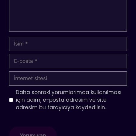
İsim
E-
posta
İnternet
sitesi
Daha sonraki yorumlarımda kullanılması
için adım, e-posta adresim ve site
adresim bu tarayıcıya kaydedilsin.