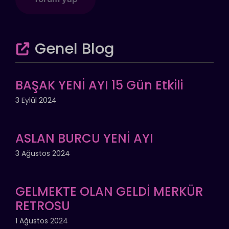
Genel Blog
BAŞAK YENİ AYI 15 Gün Etkili
3 Eylül 2024
ASLAN BURCU YENİ AYI
3 Ağustos 2024
GELMEKTE OLAN GELDİ MERKÜR
RETROSU
1 Ağustos 2024