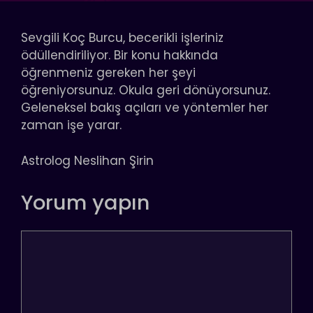
Sevgili Koç Burcu, becerikli işleriniz
ödüllendiriliyor. Bir konu hakkında
öğrenmeniz gereken her şeyi
öğreniyorsunuz. Okula geri dönüyorsunuz.
Geleneksel bakış açıları ve yöntemler her
zaman işe yarar.
Astrolog Neslihan Şirin
Yorum yapın
Yorum