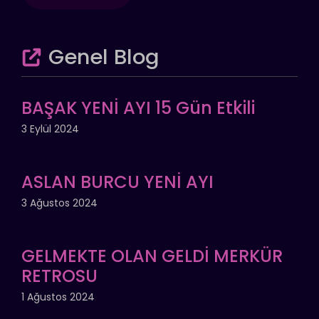
Genel Blog
BAŞAK YENİ AYI 15 Gün Etkili
3 Eylül 2024
ASLAN BURCU YENİ AYI
3 Ağustos 2024
GELMEKTE OLAN GELDİ MERKÜR
RETROSU
1 Ağustos 2024