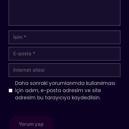
İsim
E-
posta
İnternet
sitesi
Daha sonraki yorumlarımda kullanılması
için adım, e-posta adresim ve site
adresim bu tarayıcıya kaydedilsin.