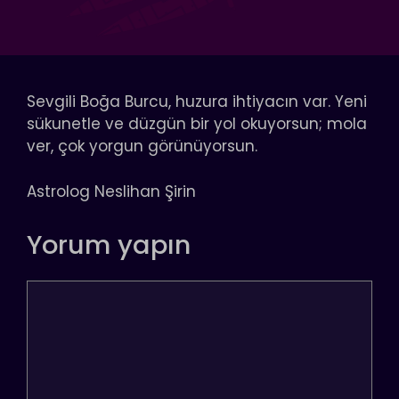
Sevgili Boğa Burcu, huzura ihtiyacın var. Yeni
sükunetle ve düzgün bir yol okuyorsun; mola
ver, çok yorgun görünüyorsun.
Astrolog Neslihan Şirin
Yorum yapın
Yorum