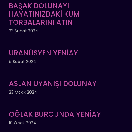
BAŞAK DOLUNAYI:
HAYATINIZDAKİ KUM
TORBALARINI ATIN
23 Şubat 2024
URANÜSYEN YENİAY
9 Şubat 2024
ASLAN UYANIŞI DOLUNAY
23 Ocak 2024
OĞLAK BURCUNDA YENİAY
10 Ocak 2024