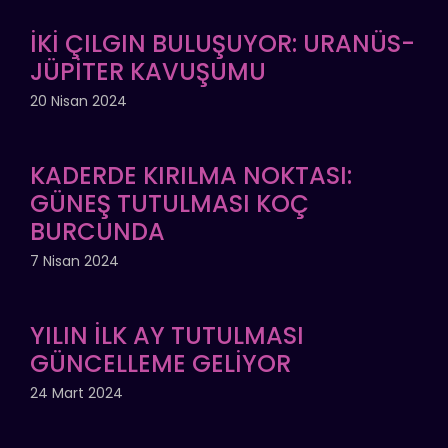
İKİ ÇILGIN BULUŞUYOR: URANÜS-
JÜPİTER KAVUŞUMU
20 Nisan 2024
KADERDE KIRILMA NOKTASI:
GÜNEŞ TUTULMASI KOÇ
BURCUNDA
7 Nisan 2024
YILIN İLK AY TUTULMASI
GÜNCELLEME GELİYOR
24 Mart 2024