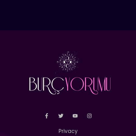
Privacy