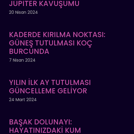
JÜPİTER KAVUŞUMU
20 Nisan 2024
KADERDE KIRILMA NOKTASI:
GÜNEŞ TUTULMASI KOÇ
BURCUNDA
7 Nisan 2024
YILIN İLK AY TUTULMASI
GÜNCELLEME GELİYOR
24 Mart 2024
BAŞAK DOLUNAYI:
HAYATINIZDAKİ KUM