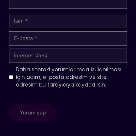
İsim
E-
posta
İnternet
sitesi
Daha sonraki yorumlarımda kullanılması
için adım, e-posta adresim ve site
adresim bu tarayıcıya kaydedilsin.