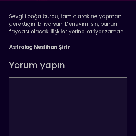
Sevgili boğa burcu, tam olarak ne yapman
gerektiğini biliyorsun. Deneyimlisin, bunun
faydası olacak. İlişkiler yerine kariyer zamanı.
Astrolog Neslihan Şirin
Yorum yapın
Yorum