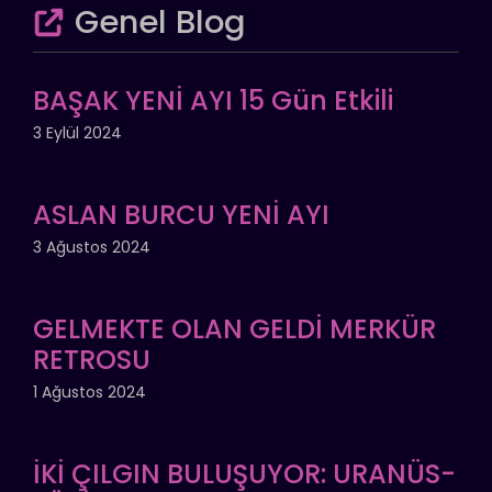
Genel Blog
BAŞAK YENİ AYI 15 Gün Etkili
3 Eylül 2024
ASLAN BURCU YENİ AYI
3 Ağustos 2024
GELMEKTE OLAN GELDİ MERKÜR
RETROSU
1 Ağustos 2024
İKİ ÇILGIN BULUŞUYOR: URANÜS-