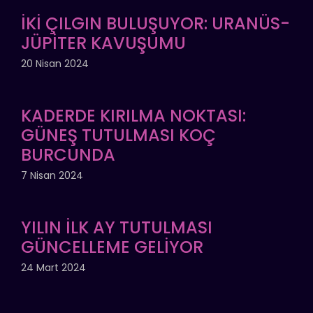
İKİ ÇILGIN BULUŞUYOR: URANÜS-
JÜPİTER KAVUŞUMU
20 Nisan 2024
KADERDE KIRILMA NOKTASI:
GÜNEŞ TUTULMASI KOÇ
BURCUNDA
7 Nisan 2024
YILIN İLK AY TUTULMASI
GÜNCELLEME GELİYOR
24 Mart 2024