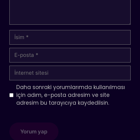
İsim
E-
posta
İnternet
sitesi
Daha sonraki yorumlarımda kullanılması
için adım, e-posta adresim ve site
adresim bu tarayıcıya kaydedilsin.