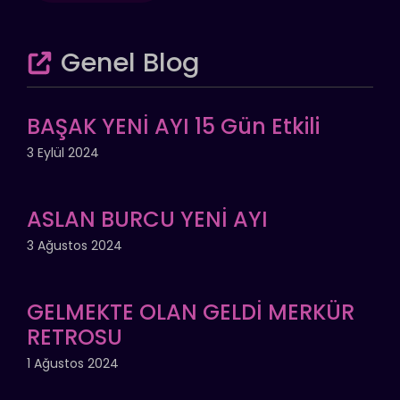
Genel Blog
BAŞAK YENİ AYI 15 Gün Etkili
3 Eylül 2024
ASLAN BURCU YENİ AYI
3 Ağustos 2024
GELMEKTE OLAN GELDİ MERKÜR
RETROSU
1 Ağustos 2024