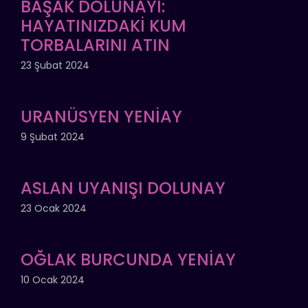
BAŞAK DOLUNAYI:
HAYATINIZDAKİ KUM
TORBALARINI ATIN
23 Şubat 2024
URANÜSYEN YENİAY
9 Şubat 2024
ASLAN UYANIŞI DOLUNAY
23 Ocak 2024
OĞLAK BURCUNDA YENİAY
10 Ocak 2024