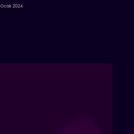
 Ocak 2024