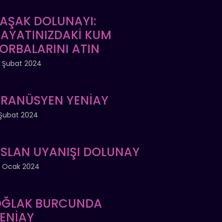
AŞAK DOLUNAYI:
AYATINIZDAKİ KUM
ORBALARINI ATIN
 Şubat 2024
RANÜSYEN YENİAY
Şubat 2024
SLAN UYANIŞI DOLUNAY
 Ocak 2024
ĞLAK BURCUNDA
ENİAY