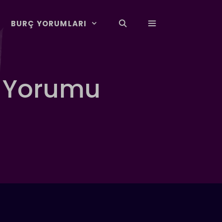
BURÇ YORUMLARI
k Yorumu