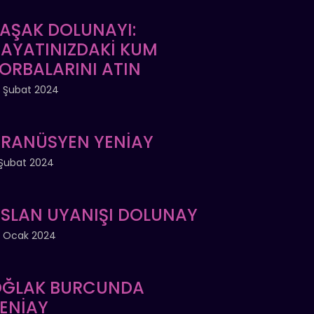
AŞAK DOLUNAYI:
AYATINIZDAKİ KUM
ORBALARINI ATIN
 Şubat 2024
RANÜSYEN YENİAY
Şubat 2024
SLAN UYANIŞI DOLUNAY
 Ocak 2024
ĞLAK BURCUNDA
ENİAY