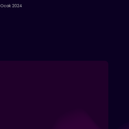
 Ocak 2024