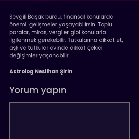
Sevgili Başak burcu, finansal konularda
önemli gelişmeler yaşayabilirsin. Toplu
paralar, miras, vergiler gibi konularla
ilgilenmek gerekebilir. Tutkularına dikkat et,
aşk ve tutkular evinde dikkat çekici
değişimler yaşanabilir.
Astrolog Neslihan Şirin
Yorum yapın
Yorum