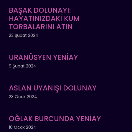
BAŞAK DOLUNAYI:
HAYATINIZDAKİ KUM
TORBALARINI ATIN
23 Şubat 2024
URANÜSYEN YENİAY
9 Şubat 2024
ASLAN UYANIŞI DOLUNAY
23 Ocak 2024
OĞLAK BURCUNDA YENİAY
10 Ocak 2024