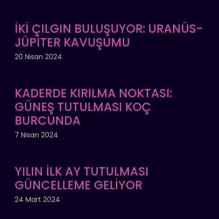
İKİ ÇILGIN BULUŞUYOR: URANÜS-
JÜPİTER KAVUŞUMU
20 Nisan 2024
KADERDE KIRILMA NOKTASI:
GÜNEŞ TUTULMASI KOÇ
BURCUNDA
7 Nisan 2024
YILIN İLK AY TUTULMASI
GÜNCELLEME GELİYOR
24 Mart 2024