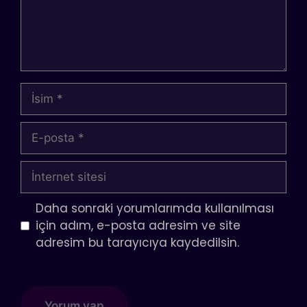
İsim
E-
posta
İnternet
sitesi
Daha sonraki yorumlarımda kullanılması
için adım, e-posta adresim ve site
adresim bu tarayıcıya kaydedilsin.