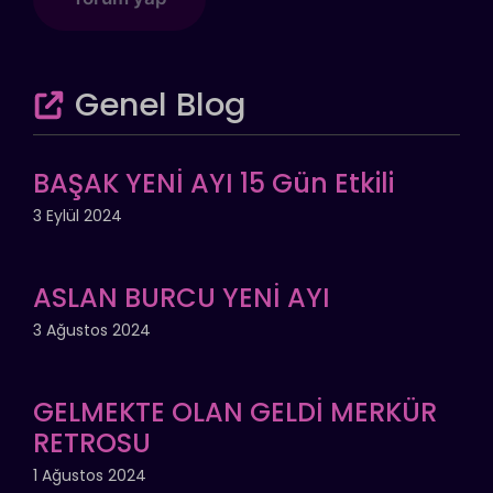
Genel Blog
BAŞAK YENİ AYI 15 Gün Etkili
3 Eylül 2024
ASLAN BURCU YENİ AYI
3 Ağustos 2024
GELMEKTE OLAN GELDİ MERKÜR
RETROSU
1 Ağustos 2024