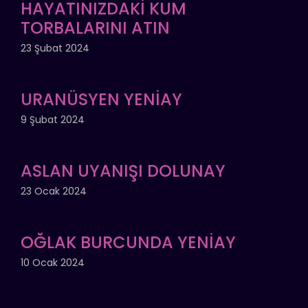
HAYATINIZDAKİ KUM
TORBALARINI ATIN
23 Şubat 2024
URANÜSYEN YENİAY
9 Şubat 2024
ASLAN UYANIŞI DOLUNAY
23 Ocak 2024
OĞLAK BURCUNDA YENİAY
10 Ocak 2024