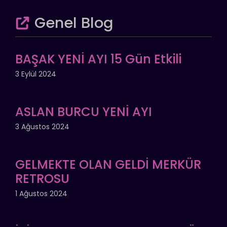
Genel Blog
BAŞAK YENİ AYI 15 Gün Etkili
3 Eylül 2024
ASLAN BURCU YENİ AYI
3 Ağustos 2024
GELMEKTE OLAN GELDİ MERKÜR
RETROSU
1 Ağustos 2024