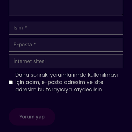
İsim
E-
posta
İnternet
sitesi
Daha sonraki yorumlarımda kullanılması
için adım, e-posta adresim ve site
adresim bu tarayıcıya kaydedilsin.