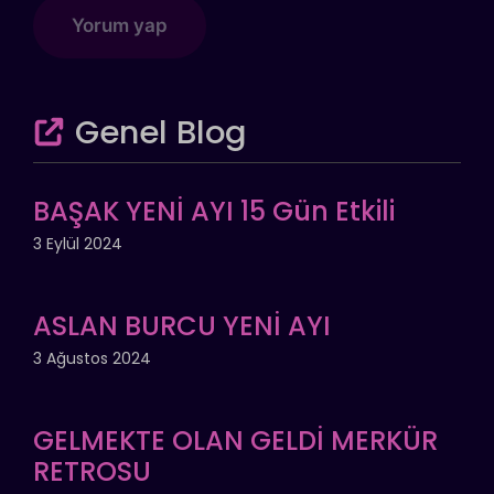
Genel Blog
BAŞAK YENİ AYI 15 Gün Etkili
3 Eylül 2024
ASLAN BURCU YENİ AYI
3 Ağustos 2024
GELMEKTE OLAN GELDİ MERKÜR
RETROSU