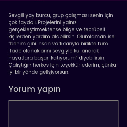
Sevgili yay burcu, grup çalışması senin için
çok faydalı. Projelerini yalnız
gerçekleştirmektense bilge ve tecrübeli
kişilerden yardım alabilirsin. Olumlaman ise
“benim gibi insan varlıklarıyla birlikte tüm
ifade olanaklarını sevgiyle kullanarak
hayatlara başarı katıyorum” diyebilirsin.
Çalıştığın herkes için teşekkür ederim, çünkü
iyi bir yönde gelişiyorsun.
Yorum yapın
Yorum