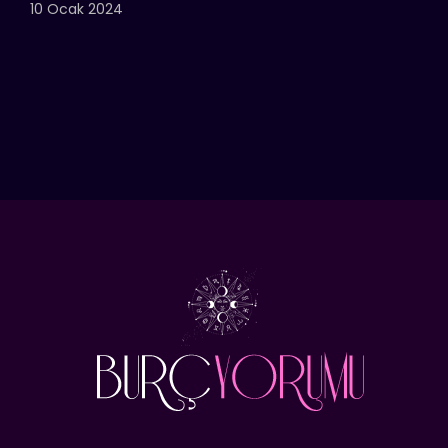
10 Ocak 2024