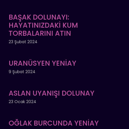
BAŞAK DOLUNAYI:
HAYATINIZDAKİ KUM
TORBALARINI ATIN
23 Şubat 2024
URANÜSYEN YENİAY
9 Şubat 2024
ASLAN UYANIŞI DOLUNAY
23 Ocak 2024
OĞLAK BURCUNDA YENİAY