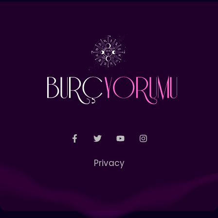
Privacy