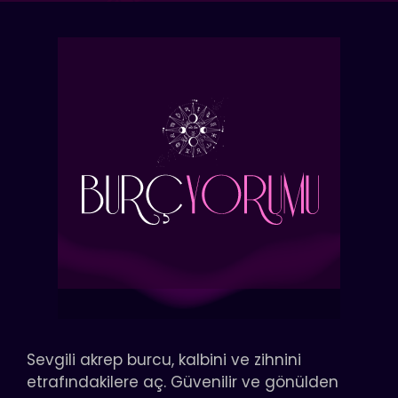
Sevgili akrep burcu, kalbini ve zihnini
etrafındakilere aç. Güvenilir ve gönülden