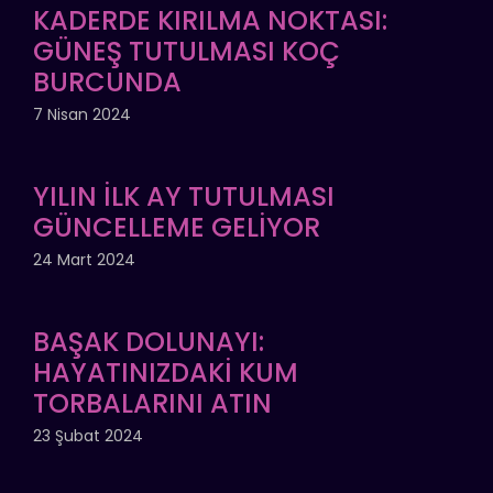
KADERDE KIRILMA NOKTASI:
GÜNEŞ TUTULMASI KOÇ
BURCUNDA
7 Nisan 2024
YILIN İLK AY TUTULMASI
GÜNCELLEME GELİYOR
24 Mart 2024
BAŞAK DOLUNAYI:
HAYATINIZDAKİ KUM
TORBALARINI ATIN
23 Şubat 2024