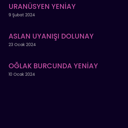
URANÜSYEN YENİAY
9 Şubat 2024
ASLAN UYANIŞI DOLUNAY
23 Ocak 2024
OĞLAK BURCUNDA YENİAY
10 Ocak 2024