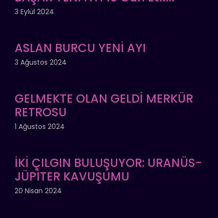
3 Eylül 2024
ASLAN BURCU YENİ AYI
3 Ağustos 2024
GELMEKTE OLAN GELDİ MERKÜR
RETROSU
1 Ağustos 2024
İKİ ÇILGIN BULUŞUYOR: URANÜS-
JÜPİTER KAVUŞUMU
20 Nisan 2024