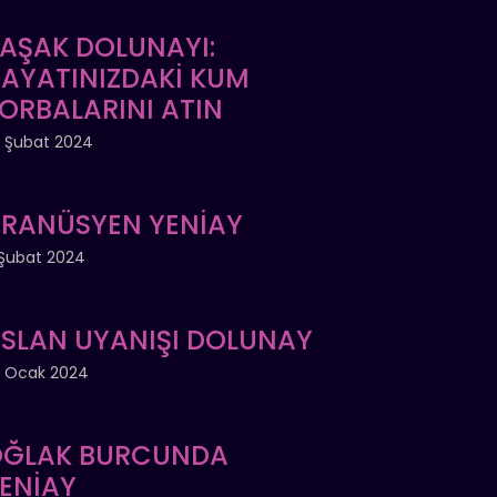
AŞAK DOLUNAYI:
AYATINIZDAKİ KUM
ORBALARINI ATIN
 Şubat 2024
RANÜSYEN YENİAY
Şubat 2024
SLAN UYANIŞI DOLUNAY
 Ocak 2024
ĞLAK BURCUNDA
ENİAY