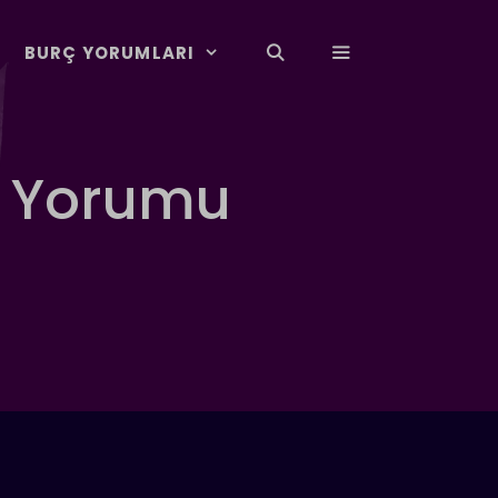
BURÇ YORUMLARI
k Yorumu