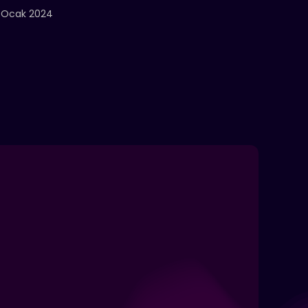
 Ocak 2024