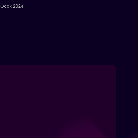
 Ocak 2024