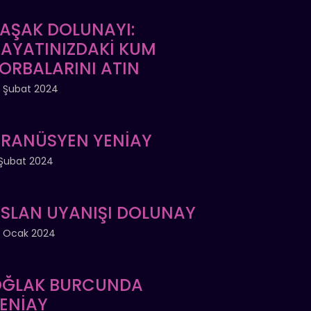
AŞAK DOLUNAYI:
AYATINIZDAKİ KUM
ORBALARINI ATIN
 Şubat 2024
RANÜSYEN YENİAY
Şubat 2024
SLAN UYANIŞI DOLUNAY
 Ocak 2024
ĞLAK BURCUNDA
ENİAY