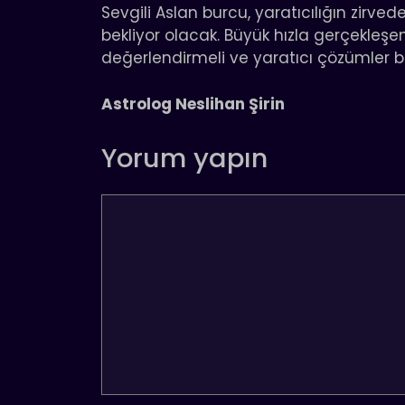
Sevgili Aslan burcu, yaratıcılığın zirvede
bekliyor olacak. Büyük hızla gerçekleşen
değerlendirmeli ve yaratıcı çözümler b
Astrolog Neslihan Şirin
Yorum yapın
Yorum