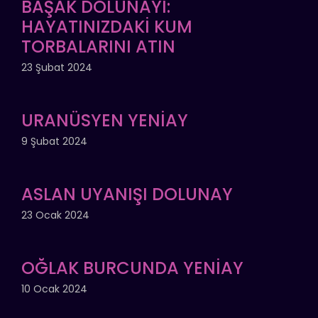
BAŞAK DOLUNAYI:
HAYATINIZDAKİ KUM
TORBALARINI ATIN
23 Şubat 2024
URANÜSYEN YENİAY
9 Şubat 2024
ASLAN UYANIŞI DOLUNAY
23 Ocak 2024
OĞLAK BURCUNDA YENİAY
10 Ocak 2024