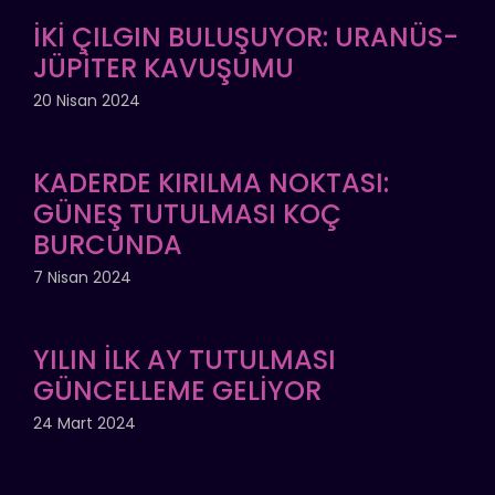
İKİ ÇILGIN BULUŞUYOR: URANÜS-
JÜPİTER KAVUŞUMU
20 Nisan 2024
KADERDE KIRILMA NOKTASI:
GÜNEŞ TUTULMASI KOÇ
BURCUNDA
7 Nisan 2024
YILIN İLK AY TUTULMASI
GÜNCELLEME GELİYOR
24 Mart 2024