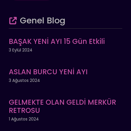
Genel Blog
BAŞAK YENİ AYI 15 Gün Etkili
3 Eylül 2024
ASLAN BURCU YENİ AYI
3 Ağustos 2024
GELMEKTE OLAN GELDİ MERKÜR
RETROSU
1 Ağustos 2024