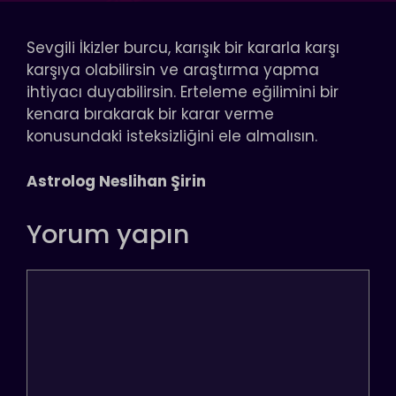
Sevgili İkizler burcu, karışık bir kararla karşı
karşıya olabilirsin ve araştırma yapma
ihtiyacı duyabilirsin. Erteleme eğilimini bir
kenara bırakarak bir karar verme
konusundaki isteksizliğini ele almalısın.
Astrolog Neslihan Şirin
Yorum yapın
Yorum