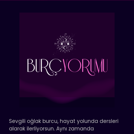
Sevgili oğlak burcu, hayat yolunda dersleri
alarak ilerliyorsun. Aynı zamanda