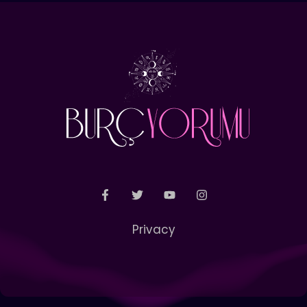
Privacy