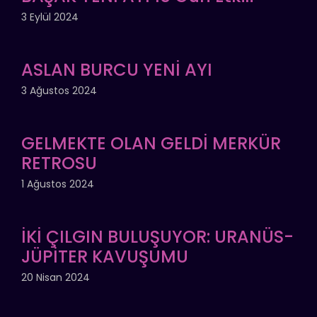
3 Eylül 2024
ASLAN BURCU YENİ AYI
3 Ağustos 2024
GELMEKTE OLAN GELDİ MERKÜR
RETROSU
1 Ağustos 2024
İKİ ÇILGIN BULUŞUYOR: URANÜS-
JÜPİTER KAVUŞUMU
20 Nisan 2024