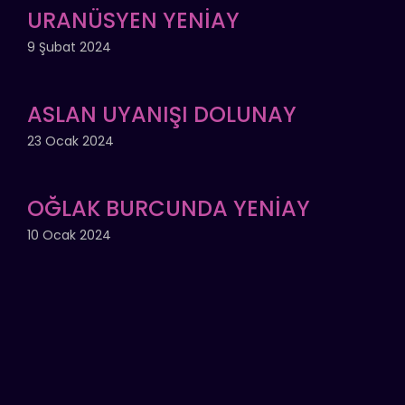
URANÜSYEN YENİAY
9 Şubat 2024
ASLAN UYANIŞI DOLUNAY
23 Ocak 2024
OĞLAK BURCUNDA YENİAY
10 Ocak 2024