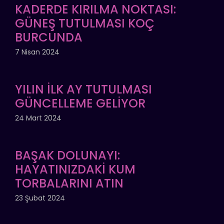
KADERDE KIRILMA NOKTASI:
GÜNEŞ TUTULMASI KOÇ
BURCUNDA
7 Nisan 2024
YILIN İLK AY TUTULMASI
GÜNCELLEME GELİYOR
24 Mart 2024
BAŞAK DOLUNAYI:
HAYATINIZDAKİ KUM
TORBALARINI ATIN
23 Şubat 2024