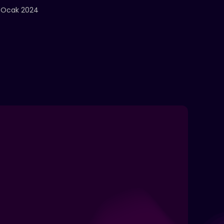
 Ocak 2024