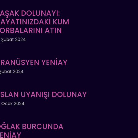
AŞAK DOLUNAYI:
AYATINIZDAKİ KUM
ORBALARINI ATIN
 Şubat 2024
RANÜSYEN YENİAY
Şubat 2024
SLAN UYANIŞI DOLUNAY
 Ocak 2024
ĞLAK BURCUNDA
ENİAY