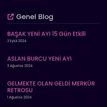
Genel Blog
BAŞAK YENİ AYI 15 Gün Etkili
3 Eylül 2024
ASLAN BURCU YENİ AYI
3 Ağustos 2024
GELMEKTE OLAN GELDİ MERKÜR
RETROSU
1 Ağustos 2024