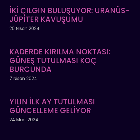
İKİ ÇILGIN BULUŞUYOR: URANÜS-
JÜPİTER KAVUŞUMU
20 Nisan 2024
KADERDE KIRILMA NOKTASI:
GÜNEŞ TUTULMASI KOÇ
BURCUNDA
7 Nisan 2024
YILIN İLK AY TUTULMASI
GÜNCELLEME GELİYOR
24 Mart 2024