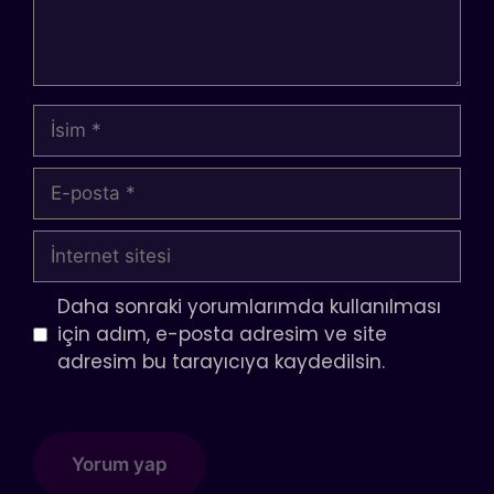
İsim
E-
posta
İnternet
sitesi
Daha sonraki yorumlarımda kullanılması
için adım, e-posta adresim ve site
adresim bu tarayıcıya kaydedilsin.