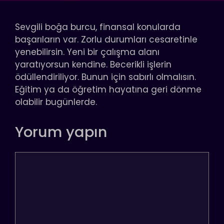
Sevgili boğa burcu, finansal konularda
başarıların var. Zorlu durumları cesaretinle
yenebilirsin. Yeni bir çalışma alanı
yaratıyorsun kendine. Becerikli işlerin
ödüllendiriliyor. Bunun için sabırlı olmalısın.
Eğitim ya da öğretim hayatına geri dönme
olabilir bugünlerde.
Yorum yapın
Yorum