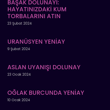
BAŞAK DOLUNAYI:
HAYATINIZDAKİ KUM
TORBALARINI ATIN
23 Şubat 2024
URANÜSYEN YENİAY
9 Şubat 2024
ASLAN UYANIŞI DOLUNAY
23 Ocak 2024
OĞLAK BURCUNDA YENİAY
10 Ocak 2024