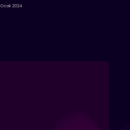
 Ocak 2024