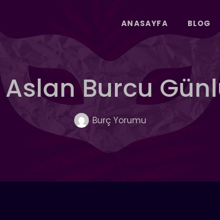
ANASAYFA
BLOG
Aslan Burcu Gün
Burç Yorumu