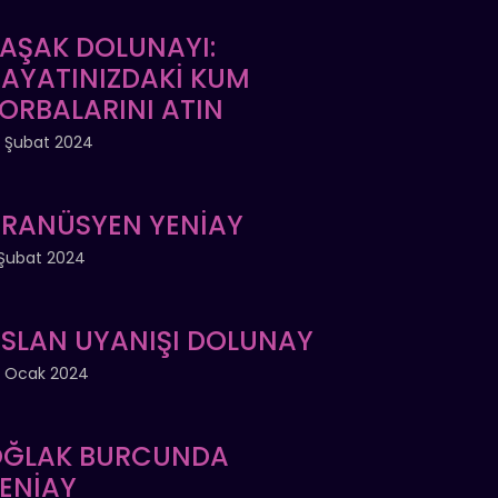
AŞAK DOLUNAYI:
AYATINIZDAKİ KUM
ORBALARINI ATIN
 Şubat 2024
RANÜSYEN YENİAY
Şubat 2024
SLAN UYANIŞI DOLUNAY
 Ocak 2024
ĞLAK BURCUNDA
ENİAY