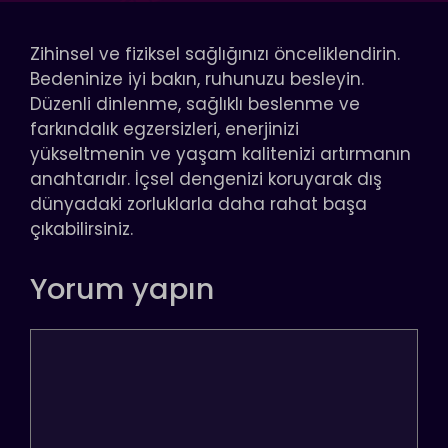
Zihinsel ve fiziksel sağlığınızı önceliklendirin.
Bedeninize iyi bakın, ruhunuzu besleyin.
Düzenli dinlenme, sağlıklı beslenme ve
farkındalık egzersizleri, enerjinizi
yükseltmenin ve yaşam kalitenizi artırmanın
anahtarıdır. İçsel dengenizi koruyarak dış
dünyadaki zorluklarla daha rahat başa
çıkabilirsiniz.
Yorum yapın
Yorum