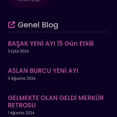
Genel Blog
BAŞAK YENİ AYI 15 Gün Etkili
3 Eylül 2024
ASLAN BURCU YENİ AYI
3 Ağustos 2024
GELMEKTE OLAN GELDİ MERKÜR
RETROSU
1 Ağustos 2024