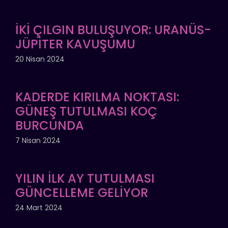
İKİ ÇILGIN BULUŞUYOR: URANÜS-
JÜPİTER KAVUŞUMU
20 Nisan 2024
KADERDE KIRILMA NOKTASI:
GÜNEŞ TUTULMASI KOÇ
BURCUNDA
7 Nisan 2024
YILIN İLK AY TUTULMASI
GÜNCELLEME GELİYOR
24 Mart 2024