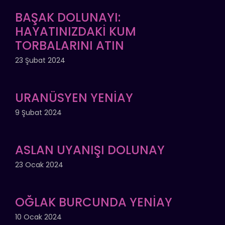
BAŞAK DOLUNAYI:
HAYATINIZDAKİ KUM
TORBALARINI ATIN
23 Şubat 2024
URANÜSYEN YENİAY
9 Şubat 2024
ASLAN UYANIŞI DOLUNAY
23 Ocak 2024
OĞLAK BURCUNDA YENİAY
10 Ocak 2024