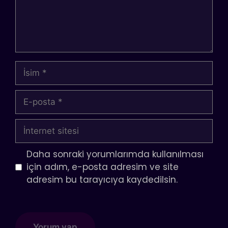
İsim
E-
posta
İnternet
sitesi
Daha sonraki yorumlarımda kullanılması
için adım, e-posta adresim ve site
adresim bu tarayıcıya kaydedilsin.