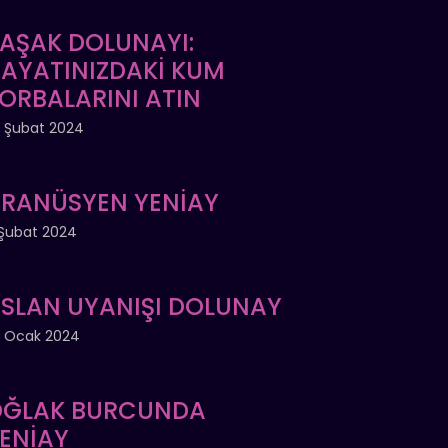
AŞAK DOLUNAYI:
AYATINIZDAKİ KUM
ORBALARINI ATIN
 Şubat 2024
RANÜSYEN YENİAY
Şubat 2024
SLAN UYANIŞI DOLUNAY
 Ocak 2024
ĞLAK BURCUNDA
ENİAY