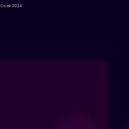
 Ocak 2024