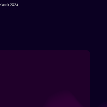
 Ocak 2024