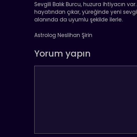
Sevgili Balık Burcu, huzura ihtiyacın var
hayatından çıkar, yüreğinde yeni sevgi 
alanında da uyumlu şekilde ilerle.
Astrolog Neslihan Şirin
Yorum yapın
Yorum