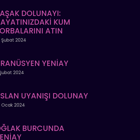
AŞAK DOLUNAYI:
AYATINIZDAKİ KUM
ORBALARINI ATIN
 Şubat 2024
RANÜSYEN YENİAY
Şubat 2024
SLAN UYANIŞI DOLUNAY
 Ocak 2024
ĞLAK BURCUNDA
ENİAY