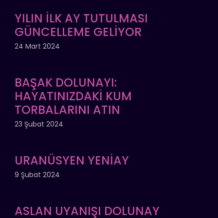
YILIN İLK AY TUTULMASI
GÜNCELLEME GELİYOR
24 Mart 2024
BAŞAK DOLUNAYI:
HAYATINIZDAKİ KUM
TORBALARINI ATIN
23 Şubat 2024
URANÜSYEN YENİAY
9 Şubat 2024
ASLAN UYANIŞI DOLUNAY