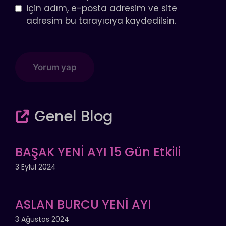
için adım, e-posta adresim ve site
adresim bu tarayıcıya kaydedilsin.
Genel Blog
BAŞAK YENİ AYI 15 Gün Etkili
3 Eylül 2024
ASLAN BURCU YENİ AYI
3 Ağustos 2024