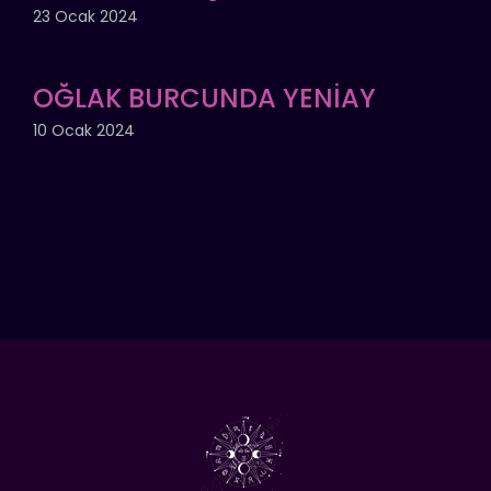
23 Ocak 2024
OĞLAK BURCUNDA YENİAY
10 Ocak 2024