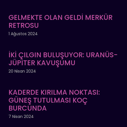
GELMEKTE OLAN GELDİ MERKÜR
RETROSU
1 Ağustos 2024
İKİ ÇILGIN BULUŞUYOR: URANÜS-
JÜPİTER KAVUŞUMU
20 Nisan 2024
KADERDE KIRILMA NOKTASI:
GÜNEŞ TUTULMASI KOÇ
BURCUNDA
7 Nisan 2024