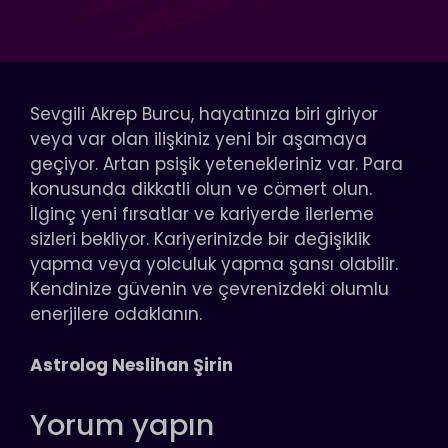
Sevgili Akrep Burcu, hayatınıza biri giriyor
veya var olan ilişkiniz yeni bir aşamaya
geçiyor. Artan psişik yetenekleriniz var. Para
konusunda dikkatli olun ve cömert olun.
İlginç yeni fırsatlar ve kariyerde ilerleme
sizleri bekliyor. Kariyerinizde bir değişiklik
yapma veya yolculuk yapma şansı olabilir.
Kendinize güvenin ve çevrenizdeki olumlu
enerjilere odaklanın.
Astrolog Neslihan Şirin
Yorum yapın