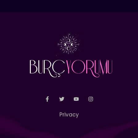
Privacy