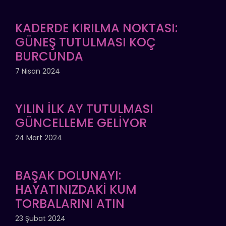
KADERDE KIRILMA NOKTASI:
GÜNEŞ TUTULMASI KOÇ
BURCUNDA
7 Nisan 2024
YILIN İLK AY TUTULMASI
GÜNCELLEME GELİYOR
24 Mart 2024
BAŞAK DOLUNAYI:
HAYATINIZDAKİ KUM
TORBALARINI ATIN
23 Şubat 2024