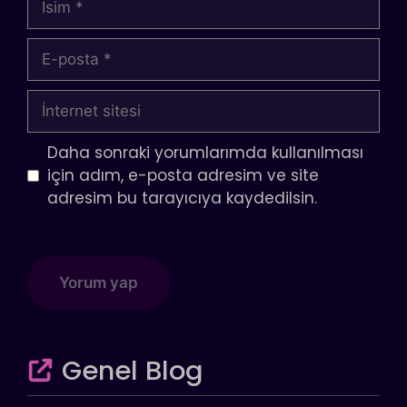
E-
posta
İnternet
sitesi
Daha sonraki yorumlarımda kullanılması
için adım, e-posta adresim ve site
adresim bu tarayıcıya kaydedilsin.
Genel Blog