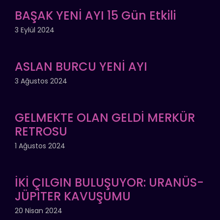
BAŞAK YENİ AYI 15 Gün Etkili
3 Eylül 2024
ASLAN BURCU YENİ AYI
3 Ağustos 2024
GELMEKTE OLAN GELDİ MERKÜR
RETROSU
1 Ağustos 2024
İKİ ÇILGIN BULUŞUYOR: URANÜS-
JÜPİTER KAVUŞUMU
20 Nisan 2024