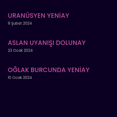
URANÜSYEN YENİAY
9 Şubat 2024
ASLAN UYANIŞI DOLUNAY
23 Ocak 2024
OĞLAK BURCUNDA YENİAY
10 Ocak 2024