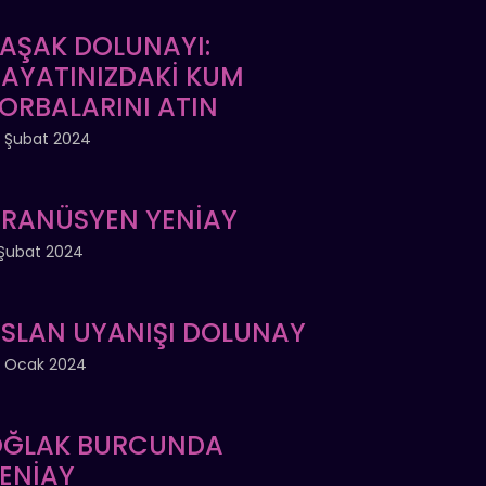
AŞAK DOLUNAYI:
AYATINIZDAKİ KUM
ORBALARINI ATIN
 Şubat 2024
RANÜSYEN YENİAY
Şubat 2024
SLAN UYANIŞI DOLUNAY
 Ocak 2024
ĞLAK BURCUNDA
ENİAY