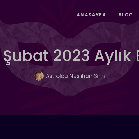
ANASAYFA
BLOG
- Şubat 2023 Aylık
Astrolog Neslihan Şirin