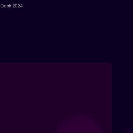
 Ocak 2024