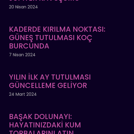
20 Nisan 2024
KADERDE KIRILMA NOKTASI:
GÜNEŞ TUTULMASI KOÇ
BURCUNDA
7 Nisan 2024
YILIN İLK AY TUTULMASI
GÜNCELLEME GELİYOR
24 Mart 2024
BAŞAK DOLUNAYI:
HAYATINIZDAKİ KUM
TORBALARINI ATIN