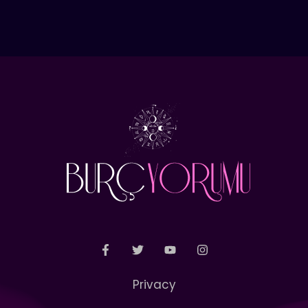
Privacy