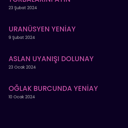
23 Şubat 2024
URANÜSYEN YENİAY
9 Şubat 2024
ASLAN UYANIŞI DOLUNAY
23 Ocak 2024
OĞLAK BURCUNDA YENİAY
10 Ocak 2024