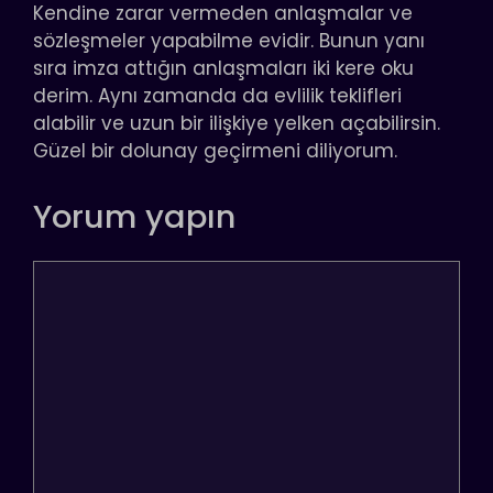
Kendine zarar vermeden anlaşmalar ve
sözleşmeler yapabilme evidir. Bunun yanı
sıra imza attığın anlaşmaları iki kere oku
derim. Aynı zamanda da evlilik teklifleri
alabilir ve uzun bir ilişkiye yelken açabilirsin.
Güzel bir dolunay geçirmeni diliyorum.
Yorum yapın
Yorum