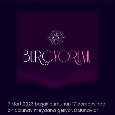
7 Mart 2023 başak burcunun 17 derecesinde
bir dolunay meydana geliyor. Dolunaylar