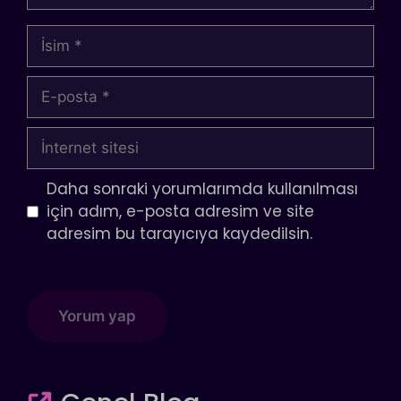
İsim
E-
posta
İnternet
sitesi
Daha sonraki yorumlarımda kullanılması
için adım, e-posta adresim ve site
adresim bu tarayıcıya kaydedilsin.