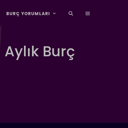
BURÇ YORUMLARI
 Aylık Burç