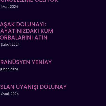
 Mart 2024
AŞAK DOLUNAYI:
AYATINIZDAKİ KUM
ORBALARINI ATIN
 Şubat 2024
RANÜSYEN YENİAY
Şubat 2024
SLAN UYANIŞI DOLUNAY
 Ocak 2024