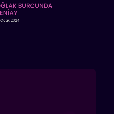
ĞLAK BURCUNDA
ENİAY
 Ocak 2024