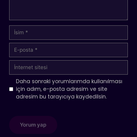
İsim
E-
posta
İnternet
sitesi
Daha sonraki yorumlarımda kullanılması
için adım, e-posta adresim ve site
adresim bu tarayıcıya kaydedilsin.