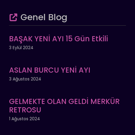
Genel Blog
BAŞAK YENİ AYI 15 Gün Etkili
3 Eylül 2024
ASLAN BURCU YENİ AYI
3 Ağustos 2024
GELMEKTE OLAN GELDİ MERKÜR
RETROSU
1 Ağustos 2024