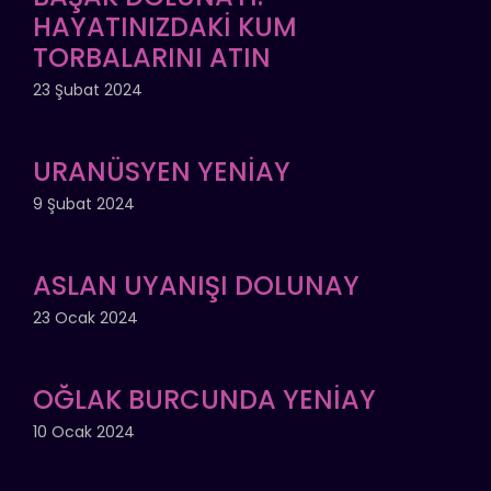
HAYATINIZDAKİ KUM
TORBALARINI ATIN
23 Şubat 2024
URANÜSYEN YENİAY
9 Şubat 2024
ASLAN UYANIŞI DOLUNAY
23 Ocak 2024
OĞLAK BURCUNDA YENİAY
10 Ocak 2024