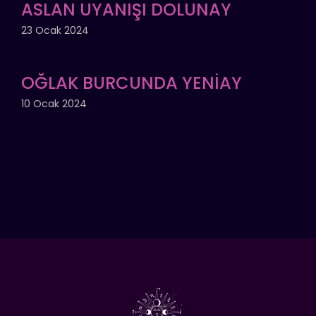
ASLAN UYANIŞI DOLUNAY
23 Ocak 2024
OĞLAK BURCUNDA YENİAY
10 Ocak 2024