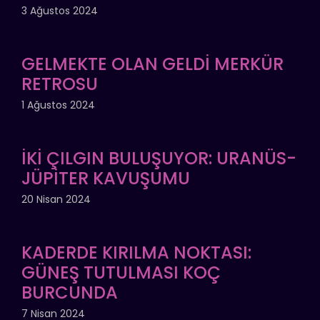
3 Ağustos 2024
GELMEKTE OLAN GELDİ MERKÜR
RETROSU
1 Ağustos 2024
İKİ ÇILGIN BULUŞUYOR: URANÜS-
JÜPİTER KAVUŞUMU
20 Nisan 2024
KADERDE KIRILMA NOKTASI:
GÜNEŞ TUTULMASI KOÇ
BURCUNDA
7 Nisan 2024