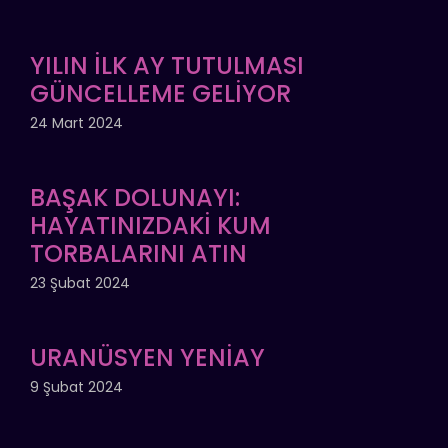
YILIN İLK AY TUTULMASI
GÜNCELLEME GELİYOR
24 Mart 2024
BAŞAK DOLUNAYI:
HAYATINIZDAKİ KUM
TORBALARINI ATIN
23 Şubat 2024
URANÜSYEN YENİAY
9 Şubat 2024