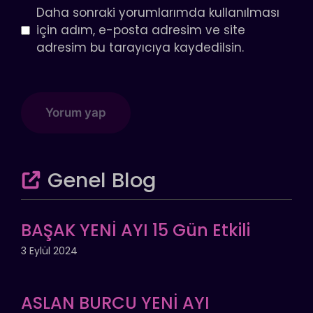
Daha sonraki yorumlarımda kullanılması
için adım, e-posta adresim ve site
adresim bu tarayıcıya kaydedilsin.
Genel Blog
BAŞAK YENİ AYI 15 Gün Etkili
3 Eylül 2024
ASLAN BURCU YENİ AYI