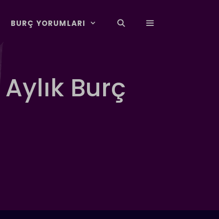
BURÇ YORUMLARI
Aylık Burç