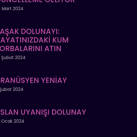
 Mart 2024
AŞAK DOLUNAYI:
AYATINIZDAKİ KUM
ORBALARINI ATIN
 Şubat 2024
RANÜSYEN YENİAY
Şubat 2024
SLAN UYANIŞI DOLUNAY
 Ocak 2024