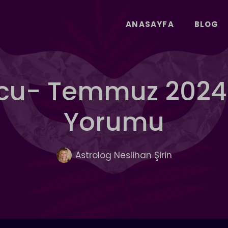
ANASAYFA
BLOG
cu- Temmuz 2024 
Yorumu
Astrolog Neslihan Şirin