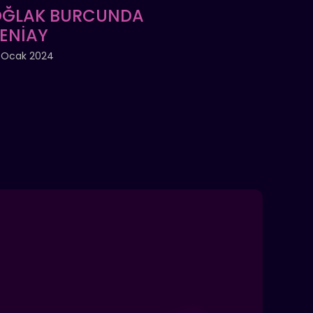
ĞLAK BURCUNDA
ENİAY
 Ocak 2024